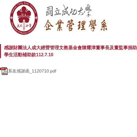
感謝財團法人成大經營管理文教基金會陳耀津董事長及董監事捐助
學生活動補助款112.7.10
系友感謝函_1120710.pdf