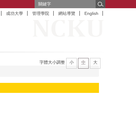
成功大學
管理學院
網站導覽
English
字體大小調整
小
中
大