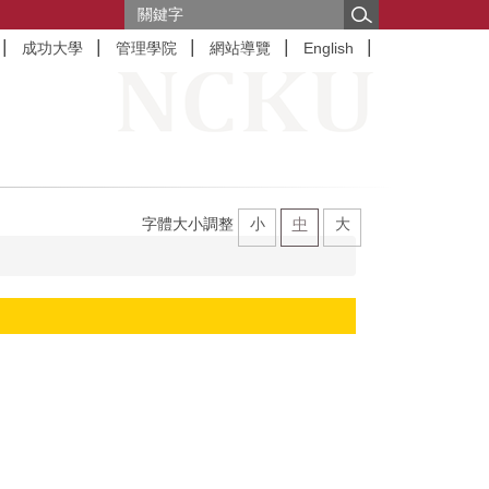
成功大學
管理學院
網站導覽
English
字體大小調整
小
中
大