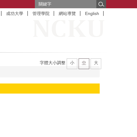
成功大學
管理學院
網站導覽
English
字體大小調整
小
中
大