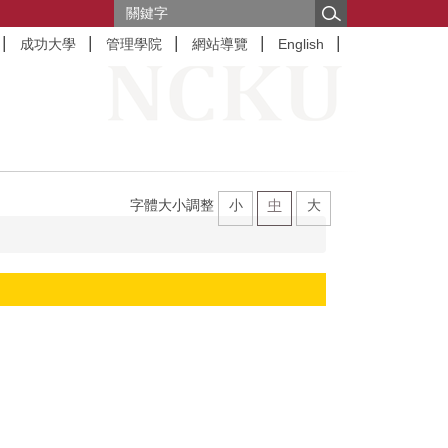
成功大學
管理學院
網站導覽
English
字體大小調整
小
中
大