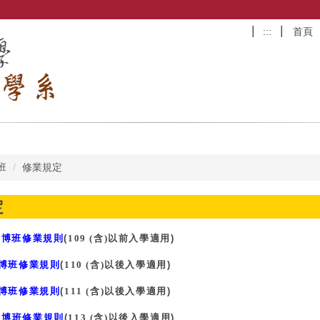
:::
首頁
班
修業規定
定
：
博班修業規則
(
109 (含)以前入學適用
)
博班修業規則
(
110 (含)以後入學適用
)
博班修業規則
(
111 (含)以後入學適用
)
博班修業規則
(
113 (含)以後入學適用
)