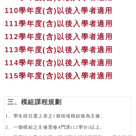
110學年度(含)以後入學者適用
111學年度(含)以後入學者適用
112學年度(含)以後入學者適用
113學年度(含)以後入學者適用
114學年度(含)以後入學者適用
115學年度(含)以後入學者適用
三、模組課程規劃
1
、學生得任選上表之
1
個領域模組做為主修。
2
、一個模組之主修需修
4
門課
(12
學分
)
以上。